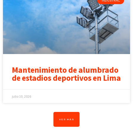
INDUSTRIAL
Mantenimiento de alumbrado
de estadios deportivos en Lima
julio 10, 2026
VER MÁS