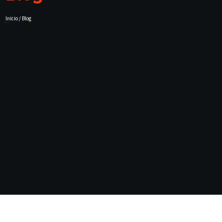
Inicio / Blog