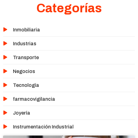
Categorías
Inmobiliaria
Industrias
Transporte
Negocios
Tecnología
farmacovigilancia
Joyería
Instrumentación Industrial