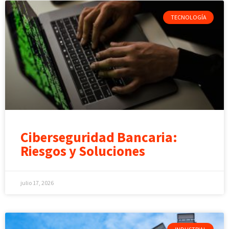
TECNOLOGÍA
Ciberseguridad Bancaria:
Riesgos y Soluciones
julio 17, 2026