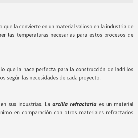
o que la convierte en un material valioso en la industria de
ner las temperaturas necesarias para estos procesos de
o que la hace perfecta para la construcción de ladrillos
dos según las necesidades de cada proyecto.
en sus industrias. La
arcilla refractaria
es un material
ínimo en comparación con otros materiales refractarios