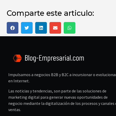
Comparte este articulo:
Impulsamos a negocios B2B y B2C a incursionar o evoluciona
en Internet.
Las noticias y tendencias, son parte de las soluciones de
marketing digital para generar nuevas oportunidades de
negocio mediante la digitalización de los procesos y canales 
ventas.