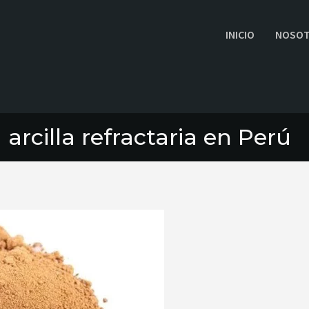
INICIO
NOSO
 arcilla refractaria en Perú