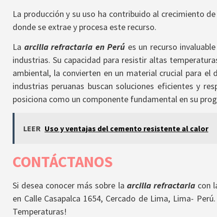
La producción y su uso
ha contribuido al crecimiento de 
donde se extrae y procesa este recurso.
La
arcilla refractaria en Perú
es un recurso invaluabl
industrias. Su capacidad para resistir altas temperatura
ambiental, la convierten en un material crucial para el 
industrias peruanas buscan soluciones eficientes y res
posiciona como un componente fundamental en su prog
LEER
Uso y ventajas del cemento resistente al calor
CONTÁCTANOS
Si desea conocer más sobre la
arcilla refractaria
con l
en Calle Casapalca 1654, Cercado de Lima, Lima- Perú.
Temperaturas!