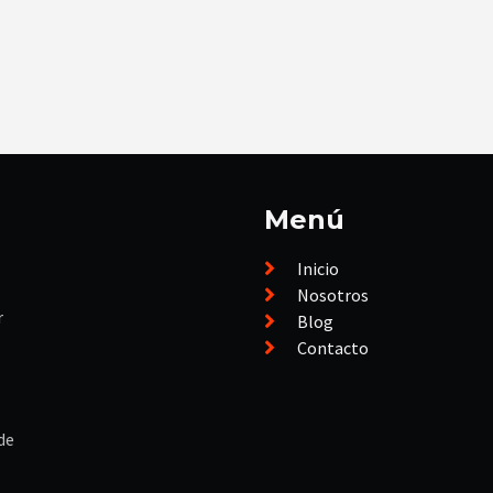
Menú
Inicio
Nosotros
r
Blog
Contacto
de