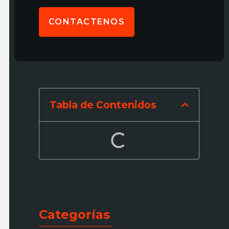
CONTACTENOS
Tabla de Contenidos
Categorías