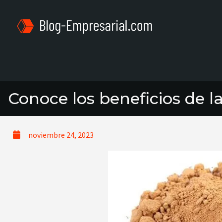
Conoce los beneficios de la
noviembre 24, 2023