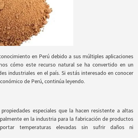
onocimiento en Perú debido a sus múltiples aplicaciones
mos cómo este recurso natural se ha convertido en un
s industriales en el país. Si estás interesado en conocer
o económico de Perú, continúa leyendo.
 propiedades especiales que la hacen resistente a altas
ipalmente en la industria para la fabricación de productos
portar temperaturas elevadas sin sufrir daños ni