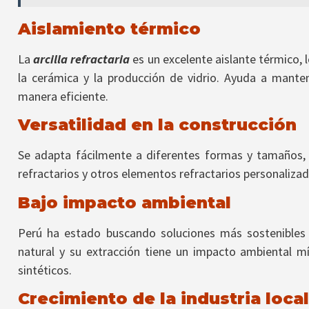
Aislamiento térmico
La
arcilla refractaria
es un excelente aislante térmico, l
la cerámica y la producción de vidrio. Ayuda a mante
manera eficiente.
Versatilidad en la construcción
Se adapta fácilmente a diferentes formas y tamaños, l
refractarios y otros elementos refractarios personaliza
Bajo impacto ambiental
Perú ha estado buscando soluciones más sostenibles 
natural y su extracción tiene un impacto ambiental m
sintéticos.
Crecimiento de la industria local