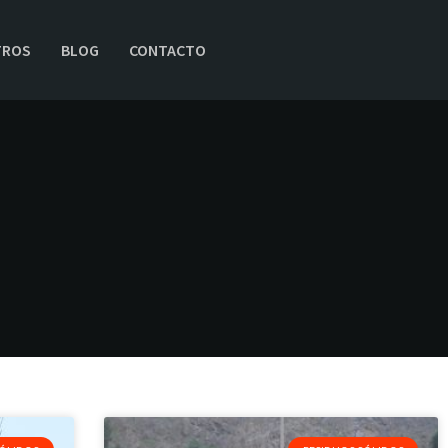
TROS
BLOG
CONTACTO