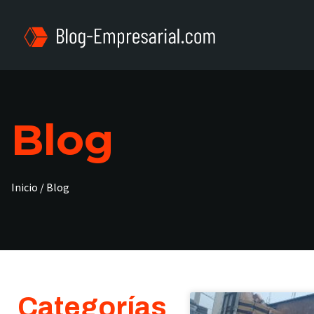
Blog
Inicio / Blog
Categorías