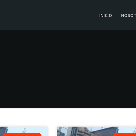
INICIO
NOSO