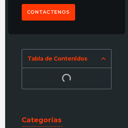
CONTACTENOS
Tabla de Contenidos
Categorías