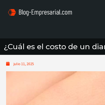
¿Cuál es el costo de un d
julio 11, 2025