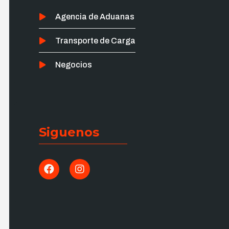
Agencia de Aduanas
Transporte de Carga
Negocios
Siguenos