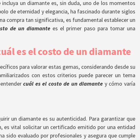
 incluya un diamante es, sin duda, uno de los momentos
bolo de eternidad y elegancia, ha fascinado durante siglos
 una compra tan significativa, es fundamental establecer un
osto de un diamante
es el primer paso para tomar una
uál es el costo de un diamante
ecíficos para valorar estas gemas, considerando desde su
miliarizados con estos criterios puede parecer un tema
 entender
cuál es el costo de un diamante
y cómo varía
uirir un diamante es su autenticidad. Para garantizar que
es vital solicitar un certificado emitido por una entidad
ha sido evaluado por profesionales y asegura que cumple