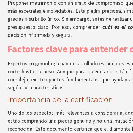
Proponer matrimonio con un anillo de compromiso que
más especiales e inolvidables. Esta piedra preciosa, sím
gracias a su brillo único. Sin embargo, antes de realizar
presupuesto claro. Por eso, comprender
cuál es el c
decisión informada y segura.
Factores clave para entender c
Expertos en gemología han desarrollado estándares esp
corte hasta su peso. Aunque para quienes no están fa
complejo, existen puntos fundamentales que ayudan a
según sus características.
Importancia de la certificación
Uno de los aspectos más relevantes a considerar al adq
estás comprando una piedra genuina y no una imitación, 
reconocida. Este documento certifica que el diamante 