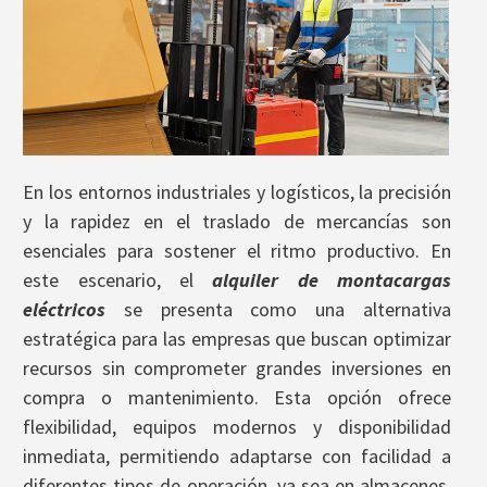
En los entornos industriales y logísticos, la precisión
y la rapidez en el traslado de mercancías son
esenciales para sostener el ritmo productivo. En
este escenario, el
alquiler de montacargas
eléctricos
se presenta como una alternativa
estratégica para las empresas que buscan optimizar
recursos sin comprometer grandes inversiones en
compra o mantenimiento. Esta opción ofrece
flexibilidad, equipos modernos y disponibilidad
inmediata, permitiendo adaptarse con facilidad a
diferentes tipos de operación, ya sea en almacenes,