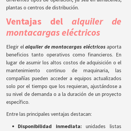
plantas o centros de distribución.
Ventajas del
alquiler de
montacargas eléctricos
Elegir el
alquiler de montacargas eléctricos
aporta
beneficios tanto operativos como financieros. En
lugar de asumir los altos costos de adquisición o el
mantenimiento continuo de maquinaria, las
compañías pueden acceder a equipos actualizados
solo por el tiempo que los requieran, ajustándose a
su nivel de demanda o a la duración de un proyecto
específico.
Entre las principales ventajas destacan:
Disponibilidad inmediata:
unidades listas