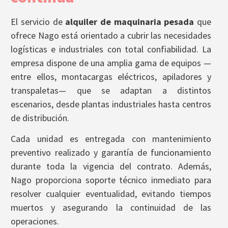
El servicio de
alquiler de maquinaria pesada
que
ofrece Nago está orientado a cubrir las necesidades
logísticas e industriales con total confiabilidad. La
empresa dispone de una amplia gama de equipos —
entre ellos, montacargas eléctricos, apiladores y
transpaletas— que se adaptan a distintos
escenarios, desde plantas industriales hasta centros
de distribución.
Cada unidad es entregada con mantenimiento
preventivo realizado y garantía de funcionamiento
durante toda la vigencia del contrato. Además,
Nago proporciona soporte técnico inmediato para
resolver cualquier eventualidad, evitando tiempos
muertos y asegurando la continuidad de las
operaciones.