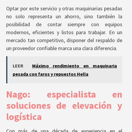
Optar por este servicio y otras maquinarias pesadas
no solo representa un ahorro, sino también la
posibilidad de contar siempre con equipos
modernos, eficientes y listos para trabajar. En un
mercado tan competitivo, disponer del respaldo de
un proveedor confiable marca una clara diferencia.
LEER
Máximo rendimiento en maquinaria
pesada con faros y repuestos Hella
Nago: especialista en
soluciones de elevación y
logística
Con más de una década de experiencia en el