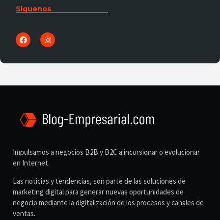
Siguenos
Impulsamos a negocios B2B y B2C a incursionar o evolucionar
en Internet.
Las noticias y tendencias, son parte de las soluciones de
marketing digital para generar nuevas oportunidades de
negocio mediante la digitalización de los procesos y canales de
ventas.