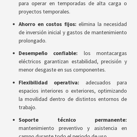
para operar en temporadas de alta carga o
proyectos temporales.
Ahorro en costos fijos:
elimina la necesidad
de inversión inicial y gastos de mantenimiento
prolongado.
Desempeño confiable:
los montacargas
eléctricos garantizan estabilidad, precisión y
menor desgaste en sus componentes.
Flexibilidad operativa:
adecuados para
espacios interiores o exteriores, optimizando
la movilidad dentro de distintos entornos de
trabajo.
Soporte técnico permanente:
mantenimiento preventivo y asistencia en
campo durante todo el periodo de uso.