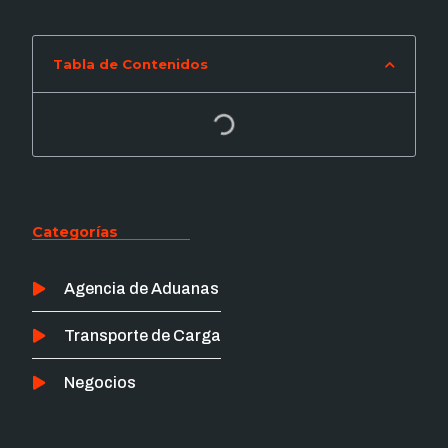
Tabla de Contenidos
Categorías
Agencia de Aduanas
Transporte de Carga
Negocios