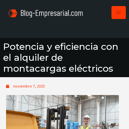
Potencia y eficiencia con
el alquiler de
montacargas eléctricos
noviembre 7, 2025