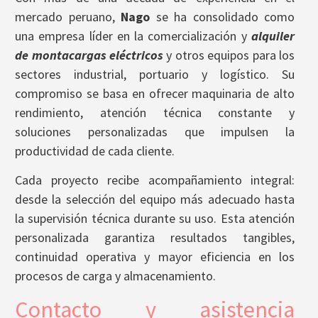
mercado peruano,
Nago
se ha consolidado como
una empresa líder en la comercialización y
alquiler
de montacargas eléctricos
y otros equipos para los
sectores industrial, portuario y logístico. Su
compromiso se basa en ofrecer maquinaria de alto
rendimiento, atención técnica constante y
soluciones personalizadas que impulsen la
productividad de cada cliente.
Cada proyecto recibe acompañamiento integral:
desde la selección del equipo más adecuado hasta
la supervisión técnica durante su uso. Esta atención
personalizada garantiza resultados tangibles,
continuidad operativa y mayor eficiencia en los
procesos de carga y almacenamiento.
Contacto y asistencia