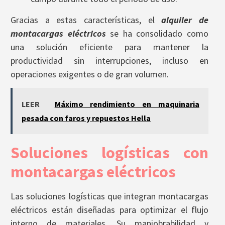
Gracias a estas características, el
alquiler de
montacargas eléctricos
se ha consolidado como
una solución eficiente para mantener la
productividad sin interrupciones, incluso en
operaciones exigentes o de gran volumen.
LEER
Máximo rendimiento en maquinaria
pesada con faros y repuestos Hella
Soluciones logísticas con
montacargas eléctricos
Las soluciones logísticas que integran montacargas
eléctricos están diseñadas para optimizar el flujo
interno de materiales. Su maniobrabilidad y