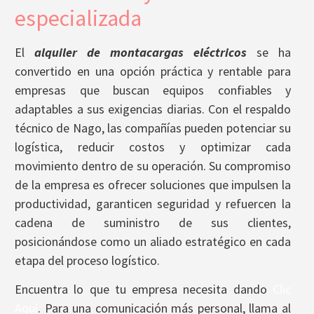
especializada
El
alquiler de montacargas eléctricos
se ha
convertido en una opción práctica y rentable para
empresas que buscan equipos confiables y
adaptables a sus exigencias diarias. Con el respaldo
técnico de Nago, las compañías pueden potenciar su
logística, reducir costos y optimizar cada
movimiento dentro de su operación. Su compromiso
de la empresa es ofrecer soluciones que impulsen la
productividad, garanticen seguridad y refuercen la
cadena de suministro de sus clientes,
posicionándose como un aliado estratégico en cada
etapa del proceso logístico.
Encuentra lo que tu empresa necesita dando
Clic
Aquí
. Para una comunicación más personal, llama al