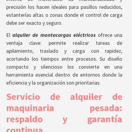
precisión los hacen ideales para pasillos reducidos,
estanterías altas o zonas donde el control de carga
debe ser exacto y seguro.
El
alquiler de montacargas eléctricos
ofrece una
ventaja clave: permite realizar tareas de
apilamiento, traslado y carga con rapidez,
acortando los tiempos entre procesos. Su diseño
compacto y silencioso los convierte en una
herramienta esencial dentro de entornos donde la
eficiencia y la organización son prioritarias.
Servicio de alquiler de
maquinaria pesada:
respaldo y garantía
continua