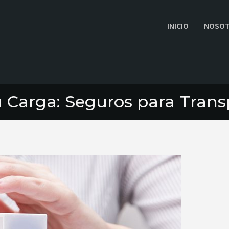
INICIO
NOSO
tu Carga: Seguros para Tran