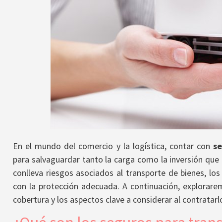
En el mundo del comercio y la logística, contar con
se
para salvaguardar tanto la carga como la inversión que 
conlleva riesgos asociados al transporte de bienes, lo
con la protección adecuada. A continuación, explorare
cobertura y los aspectos clave a considerar al contratarl