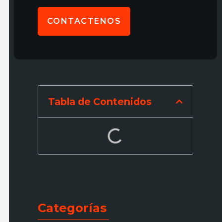
CONTACTENOS
Tabla de Contenidos
Categorías