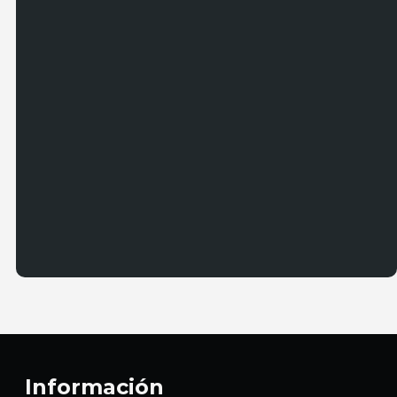
Información