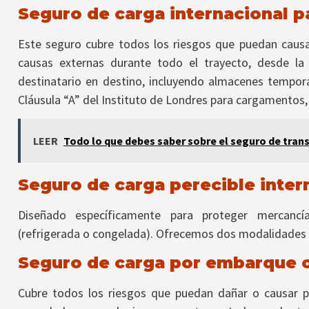
Seguro de carga internacional p
Este seguro cubre todos los riesgos que puedan caus
causas externas durante todo el trayecto, desde l
destinatario en destino, incluyendo almacenes tempor
Cláusula “A” del Instituto de Londres para cargamentos,
LEER
Todo lo que debes saber sobre el seguro de trans
Seguro de carga perecible inter
Diseñado específicamente para proteger mercancí
(refrigerada o congelada). Ofrecemos dos modalidades d
Seguro de carga por embarque o
Cubre todos los riesgos que puedan dañar o causar p