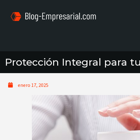
Protección Integral para 
enero 17, 2025