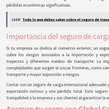
pérdidas económicas significativas.
LEER
Todo lo que debes saber sobre el seguro de trans
Importancia del seguro de carg
Si tu empresa se dedica al comercio exterior, un segur
cubre los riesgos asociados a la importación y expo
trayectos y diferentes medios de transporte. La im
complejidades que surgen al cruzar fronteras, como camb
transporte y mayor exposición a riesgos.
Contar con un seguro de carga internacional adecuado p
exportación exitoso y una pérdida total. Este seguro
tranquilidad a la empresa y sus clientes al garantizar la