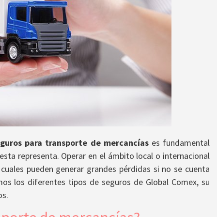
guros para transporte de mercancías
es fundamental
esta representa. Operar en el ámbito local o internacional
s cuales pueden generar grandes pérdidas si no se cuenta
mos los diferentes tipos de seguros de Global Comex, su
os.