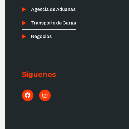
Agencia de Aduanas
Transporte de Carga
Negocios
Siguenos