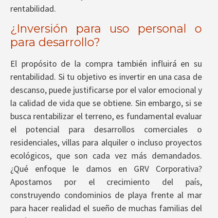
rentabilidad.
¿Inversión para uso personal o
para desarrollo?
El propósito de la compra también influirá en su
rentabilidad. Si tu objetivo es invertir en una casa de
descanso, puede justificarse por el valor emocional y
la calidad de vida que se obtiene. Sin embargo, si se
busca rentabilizar el terreno, es fundamental evaluar
el potencial para desarrollos comerciales o
residenciales, villas para alquiler o incluso proyectos
ecológicos, que son cada vez más demandados.
¿Qué enfoque le damos en GRV Corporativa?
Apostamos por el crecimiento del país,
construyendo condominios de playa frente al mar
para hacer realidad el sueño de muchas familias del