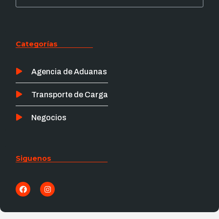
Categorías
Agencia de Aduanas
Transporte de Carga
Negocios
Siguenos