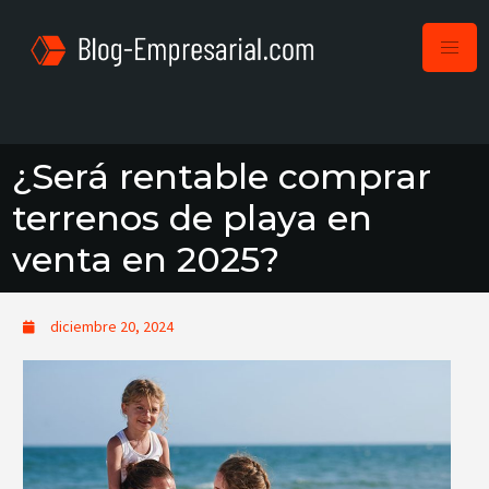
¿Será rentable comprar
terrenos de playa en
venta en 2025?
diciembre 20, 2024