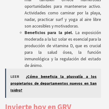
oportunidades para mantenerse activo.
Actividades como caminar por la playa,
nadar, practicar surf y yoga al aire libre
son accesibles y motivadoras.
Beneficios para la piel.
La exposición
moderada a la luz solar es esencial para la
producción de vitamina D, que es crucial
para la salud ósea, la función
inmunológica y la regulación del estado
de ánimo.
LEER
¿Cómo beneficia la plusvalía a los
propietarios de departamentos nuevos en San
Isidro?
Invierte hoy en GRV