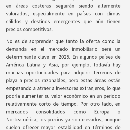
en áreas costeras seguirán siendo altamente
valorados, especialmente en países con climas
cálidos y destinos emergentes que aún tienen
precios competitivos.
No es de sorprender que tanto la oferta como la
demanda en el mercado inmobiliario será un
determinante clave en 2025. En algunos países de
América Latina y Asia, por ejemplo, todavía hay
muchas oportunidades para adquirir terrenos de
playa a precios razonables, pero estas áreas están
empezando a atraer a inversores extranjeros, lo que
podría aumentar su valor económico en un periodo
relativamente corto de tiempo. Por otro lado, en
mercados consolidados como Europa o
Norteamérica, los precios ya son elevados, aunque
suelen ofrecer mayor estabilidad en términos de