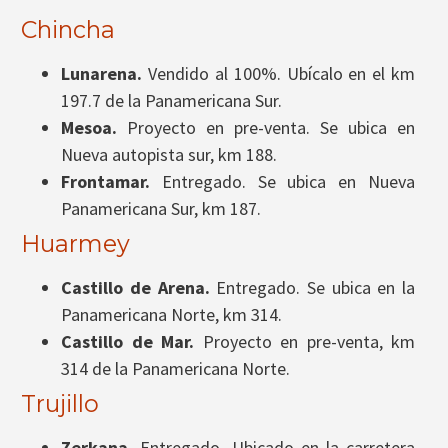
Chincha
Lunarena.
Vendido al 100%. Ubícalo en el km
197.7 de la Panamericana Sur.
Mesoa.
Proyecto en pre-venta. Se ubica en
Nueva autopista sur, km 188.
Frontamar.
Entregado. Se ubica en Nueva
Panamericana Sur, km 187.
Huarmey
Castillo de Arena.
Entregado. Se ubica en la
Panamericana Norte, km 314.
Castillo de Mar.
Proyecto en pre-venta, km
314 de la Panamericana Norte.
Trujillo
Zerkana.
Entregado. Ubicado en la carretera