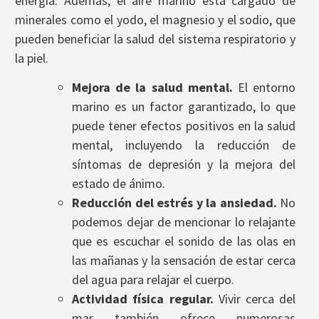
energía. Además, el aire marino está cargado de
minerales como el yodo, el magnesio y el sodio, que
pueden beneficiar la salud del sistema respiratorio y
la piel.
Mejora de la salud mental.
El entorno
marino es un factor garantizado, lo que
puede tener efectos positivos en la salud
mental, incluyendo la reducción de
síntomas de depresión y la mejora del
estado de ánimo.
Reducción del estrés y la ansiedad.
No
podemos dejar de mencionar lo relajante
que es escuchar el sonido de las olas en
las mañanas y la sensación de estar cerca
del agua para relajar el cuerpo.
Actividad física regular.
Vivir cerca del
mar también ofrece numerosas