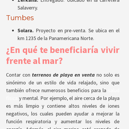
Salaverry.
Tumbes
Solara.
Proyecto en pre-venta. Se ubica en el
km 1235 de la Panamericana Norte.
¿En qué te beneficiaría vivir
frente al mar?
Contar con
terrenos de playa en venta
no solo es
sinónimo de un estilo de vida relajado, sino que
también ofrece numerosos beneficios para la
salud
física
y mental. Por ejemplo, el aire cerca de la playa
es más limpio y contiene altos niveles de iones
negativos, los cuales pueden ayudar a mejorar la
función respiratoria y aumentar los niveles de