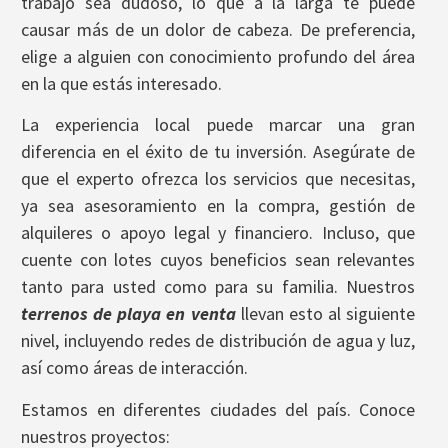
trabajo sea dudoso, lo que a la larga te puede
causar más de un dolor de cabeza. De preferencia,
elige a alguien con conocimiento profundo del área
en la que estás interesado.
La experiencia local puede marcar una gran
diferencia en el éxito de tu inversión. Asegúrate de
que el experto ofrezca los servicios que necesitas,
ya sea asesoramiento en la compra, gestión de
alquileres o apoyo legal y financiero. Incluso, que
cuente con lotes cuyos beneficios sean relevantes
tanto para usted como para su familia. Nuestros
terrenos de playa en venta
llevan esto al siguiente
nivel, incluyendo redes de distribución de agua y luz,
así como áreas de interacción.
Estamos en diferentes ciudades del país. Conoce
nuestros proyectos: