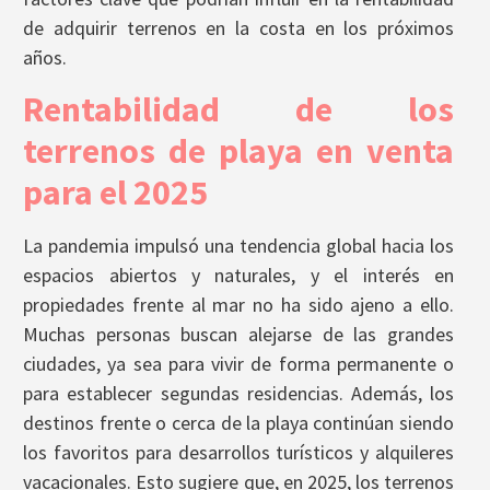
de adquirir terrenos en la costa en los próximos
años.
Rentabilidad de los
terrenos de playa en venta
para el 2025
La pandemia impulsó una tendencia global hacia los
espacios abiertos y naturales, y el interés en
propiedades frente al mar no ha sido ajeno a ello.
Muchas personas buscan alejarse de las grandes
ciudades, ya sea para vivir de forma permanente o
para establecer segundas residencias. Además, los
destinos frente o cerca de la playa continúan siendo
los favoritos para desarrollos turísticos y alquileres
vacacionales. Esto sugiere que, en 2025, los terrenos