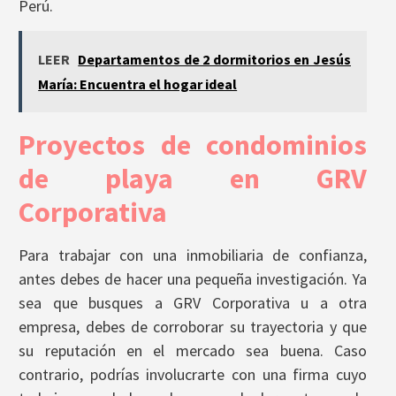
Perú.
LEER
Departamentos de 2 dormitorios en Jesús
María: Encuentra el hogar ideal
Proyectos de condominios
de playa en GRV
Corporativa
Para trabajar con una inmobiliaria de confianza,
antes debes de hacer una pequeña investigación. Ya
sea que busques a GRV Corporativa u a otra
empresa, debes de corroborar su trayectoria y que
su reputación en el mercado sea buena. Caso
contrario, podrías involucrarte con una firma cuyo