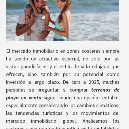
El mercado inmobiliario en zonas costeras siempre
ha tenido un atractivo especial, no solo por las
vistas paradisíacas y el estilo de vida relajado que
ofrecen, sino también por su potencial como
inversión a largo plazo. De cara a 2025, muchas
personas se preguntan si comprar
terrenos de
playa en venta
sigue siendo una opción rentable,
especialmente considerando los cambios climáticos,
las tendencias turísticas y los movimientos del
mercado inmobiliario global. Analicemos los
factores clave que podrían influir en la rentabilidad