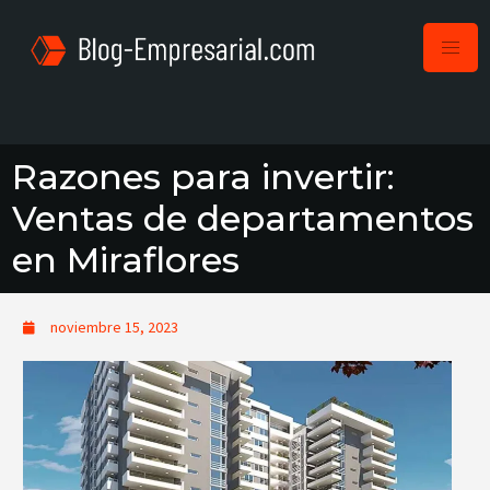
Razones para invertir:
Ventas de departamentos
en Miraflores
noviembre 15, 2023