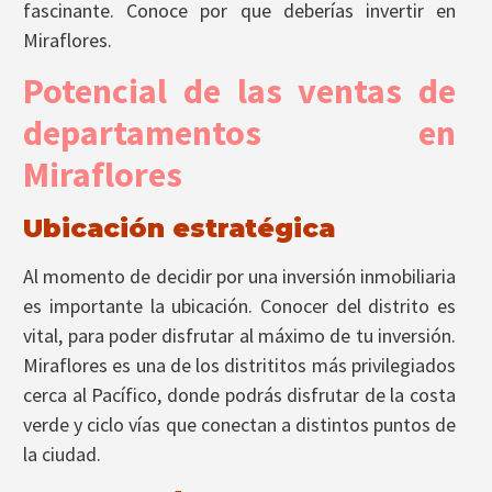
fascinante. Conoce por que deberías invertir en
Miraflores.
Potencial de las ventas de
departamentos en
Miraflores
Ubicación estratégica
Al momento de decidir por una inversión inmobiliaria
es importante la ubicación. Conocer del distrito es
vital, para poder disfrutar al máximo de tu inversión.
Miraflores es una de los distrititos más privilegiados
cerca al Pacífico, donde podrás disfrutar de la costa
verde y ciclo vías que conectan a distintos puntos de
la ciudad.