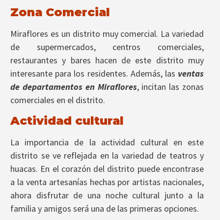
Zona Comercial
Miraflores es un distrito muy comercial. La variedad
de supermercados, centros comerciales,
restaurantes y bares hacen de este distrito muy
interesante para los residentes. Además, las
ventas
de departamentos en Miraflores
, incitan las zonas
comerciales en el distrito.
Actividad cultural
La importancia de la actividad cultural en este
distrito se ve reflejada en la variedad de teatros y
huacas. En el corazón del distrito puede encontrase
a la venta artesanías hechas por artistas nacionales,
ahora disfrutar de una noche cultural junto a la
familia y amigos será una de las primeras opciones.