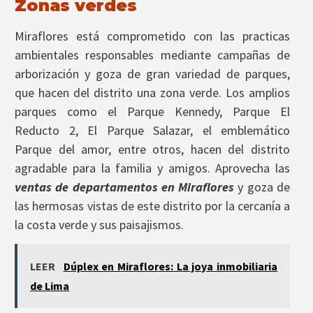
Zonas verdes
Miraflores está comprometido con las practicas
ambientales responsables mediante campañas de
arborización y goza de gran variedad de parques,
que hacen del distrito una zona verde. Los amplios
parques como el Parque Kennedy, Parque El
Reducto 2, El Parque Salazar, el emblemático
Parque del amor, entre otros, hacen del distrito
agradable para la familia y amigos. Aprovecha las
ventas de departamentos en Miraflores
y goza de
las hermosas vistas de este distrito por la cercanía a
la costa verde y sus paisajismos.
LEER
Dúplex en Miraflores: La joya inmobiliaria
de Lima