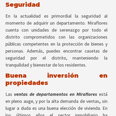
Seguridad
En la actualidad es primordial la seguridad al
momento de adquirir un departamento. Miraflores
cuenta con unidades de serenazgo por todo el
distrito comprometidos con las organizaciones
públicas competentes en la protección de bienes y
personas. Además, puedes encontrar casetas de
seguridad por el distrito, manteniendo la
tranquilidad y bienestar de los residentes.
Buena inversión en
propiedades
Las
ventas de departamentos en Miraflores
está
en pleno auge, y por la alta demanda de ventas
,
sin
lugar a duda es una buena elección de vivienda. En
los últimos años el sector inmobiliario ha