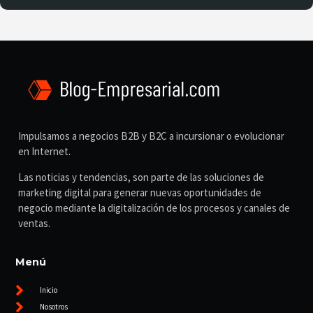
Impulsamos a negocios B2B y B2C a incursionar o evolucionar
en Internet.
Las noticias y tendencias, son parte de las soluciones de
marketing digital para generar nuevas oportunidades de
negocio mediante la digitalización de los procesos y canales de
ventas.
Menú
Inicio
Nosotros