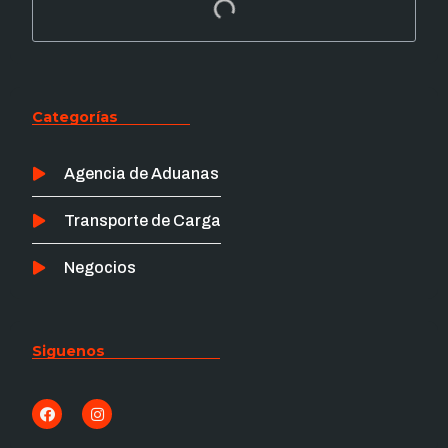
Categorías
Agencia de Aduanas
Transporte de Carga
Negocios
Siguenos