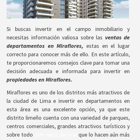
Si buscas invertir en el campo inmobiliario y
necesitas información valiosa sobre las
ventas de
departamentos en Miraflores,
estas en el lugar
correcto para conocer más de ello. En este artículo,
te proporcionaremos consejos clave para tomar una
decisión adecuada e informada para invertir en
propiedades en Miraflores.
Miraflores es uno de los distritos más atractivos de
la ciudad de Lima e invertir en departamentos en
esta área es una excelente opción, ya que este
distrito limeño cuenta con una variedad de parques,
centros comerciales, grandes atractivos turísticos y
sobre todo
vivir cerca del mar
que lo hacen aún más