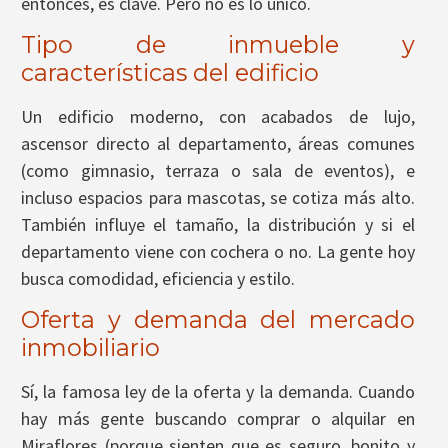
entonces, es clave. Pero no es lo único.
Tipo de inmueble y
características del edificio
Un edificio moderno, con acabados de lujo,
ascensor directo al departamento, áreas comunes
(como gimnasio, terraza o sala de eventos), e
incluso espacios para mascotas, se cotiza más alto.
También influye el tamaño, la distribución y si el
departamento viene con cochera o no. La gente hoy
busca comodidad, eficiencia y estilo.
Oferta y demanda del mercado
inmobiliario
Sí, la famosa ley de la oferta y la demanda. Cuando
hay más gente buscando comprar o alquilar en
Miraflores (porque sienten que es seguro, bonito y