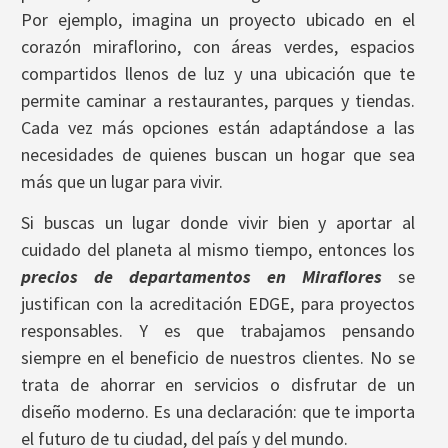
Por ejemplo, imagina un proyecto ubicado en el
corazón miraflorino, con áreas verdes, espacios
compartidos llenos de luz y una ubicación que te
permite caminar a restaurantes, parques y tiendas.
Cada vez más opciones están adaptándose a las
necesidades de quienes buscan un hogar que sea
más que un lugar para vivir.
Si buscas un lugar donde vivir bien y aportar al
cuidado del planeta al mismo tiempo, entonces los
precios de departamentos en Miraflores
se
justifican con la acreditación EDGE, para proyectos
responsables. Y es que trabajamos pensando
siempre en el beneficio de nuestros clientes. No se
trata de ahorrar en servicios o disfrutar de un
diseño moderno. Es una declaración: que te importa
el futuro de tu ciudad, del país y del mundo.