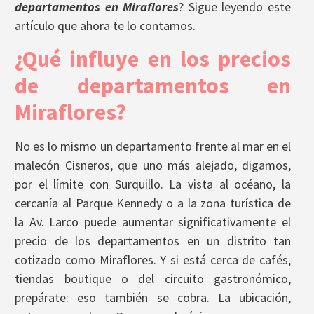
departamentos en Miraflores
? Sigue leyendo este
artículo que ahora te lo contamos.
¿Qué influye en los precios
de departamentos en
Miraflores?
No es lo mismo un departamento frente al mar en el
malecón Cisneros, que uno más alejado, digamos,
por el límite con Surquillo. La vista al océano, la
cercanía al Parque Kennedy o a la zona turística de
la Av. Larco puede aumentar significativamente el
precio de los departamentos en un distrito tan
cotizado como Miraflores. Y si está cerca de cafés,
tiendas boutique o del circuito gastronómico,
prepárate: eso también se cobra. La ubicación,