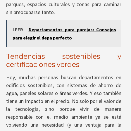
parques, espacios culturales y zonas para caminar
sin preocuparse tanto.
LEER
Departamentos para parejas: Consejos
para elegir el depa perfecto
Tendencias sostenibles y
certificaciones verdes
Hoy, muchas personas buscan departamentos en
edificios sostenibles, con sistemas de ahorro de
agua, paneles solares o áreas verdes. Y eso también
tiene un impacto en el precio. No solo por el valor de
la tecnología, sino porque vivir de manera
responsable con el medio ambiente ya se está
volviendo una necesidad (y una ventaja para la