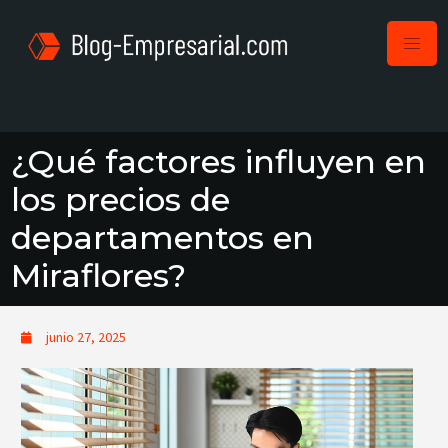
¿Qué factores influyen en
los precios de
departamentos en
Miraflores?
junio 27, 2025