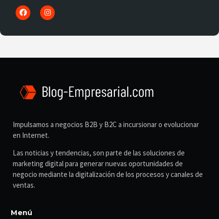
Impulsamos a negocios B2B y B2C a incursionar o evolucionar
en Internet.
Las noticias y tendencias, son parte de las soluciones de
marketing digital para generar nuevas oportunidades de
negocio mediante la digitalización de los procesos y canales de
ventas.
Menú