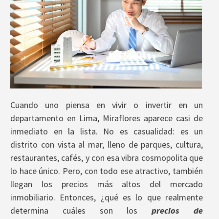
Cuando uno piensa en vivir o invertir en un
departamento en Lima, Miraflores aparece casi de
inmediato en la lista. No es casualidad: es un
distrito con vista al mar, lleno de parques, cultura,
restaurantes, cafés, y con esa vibra cosmopolita que
lo hace único. Pero, con todo ese atractivo, también
llegan los precios más altos del mercado
inmobiliario. Entonces, ¿qué es lo que realmente
determina cuáles son los
precios de