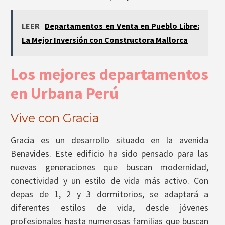
LEER
Departamentos en Venta en Pueblo Libre:
La Mejor Inversión con Constructora Mallorca
Los mejores departamentos
en Urbana Perú
Vive con Gracia
Gracia es un desarrollo situado en la avenida
Benavides. Este edificio ha sido pensado para las
nuevas generaciones que buscan modernidad,
conectividad y un estilo de vida más activo.
Con
depas de 1, 2 y 3 dormitorios, se adaptará a
diferentes estilos de vida, desde jóvenes
profesionales hasta numerosas familias que buscan