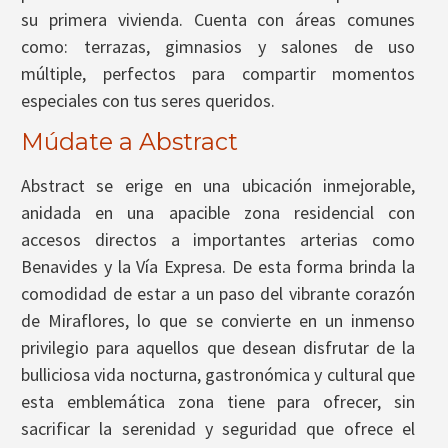
su primera vivienda. Cuenta con áreas comunes
como: terrazas, gimnasios y salones de uso
múltiple, perfectos para compartir momentos
especiales con tus seres queridos.
Múdate a Abstract
Abstract se erige en una ubicación inmejorable,
anidada en una apacible zona residencial con
accesos directos a importantes arterias como
Benavides y la Vía Expresa. De esta forma brinda la
comodidad de estar a un paso del vibrante corazón
de Miraflores, lo que se convierte en un inmenso
privilegio para aquellos que desean disfrutar de la
bulliciosa vida nocturna, gastronómica y cultural que
esta emblemática zona tiene para ofrecer, sin
sacrificar la serenidad y seguridad que ofrece el