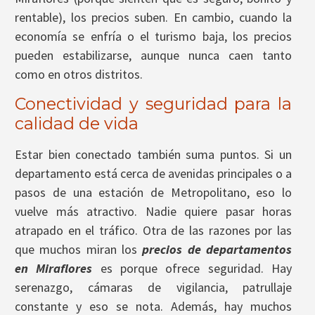
rentable), los precios suben. En cambio, cuando la
economía se enfría o el turismo baja, los precios
pueden estabilizarse, aunque nunca caen tanto
como en otros distritos.
Conectividad y seguridad para la
calidad de vida
Estar bien conectado también suma puntos. Si un
departamento está cerca de avenidas principales o a
pasos de una estación de Metropolitano, eso lo
vuelve más atractivo. Nadie quiere pasar horas
atrapado en el tráfico. Otra de las razones por las
que muchos miran los
precios de departamentos
en Miraflores
es porque ofrece seguridad. Hay
serenazgo, cámaras de vigilancia, patrullaje
constante y eso se nota. Además, hay muchos