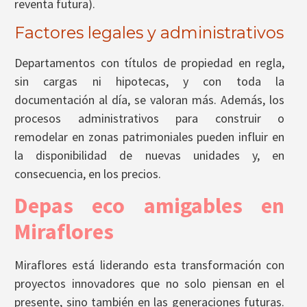
reventa futura).
Factores legales y administrativos
Departamentos con títulos de propiedad en regla,
sin cargas ni hipotecas, y con toda la
documentación al día, se valoran más. Además, los
procesos administrativos para construir o
remodelar en zonas patrimoniales pueden influir en
la disponibilidad de nuevas unidades y, en
consecuencia, en los precios.
Depas eco amigables en
Miraflores
Miraflores está liderando esta transformación con
proyectos innovadores que no solo piensan en el
presente, sino también en las generaciones futuras.