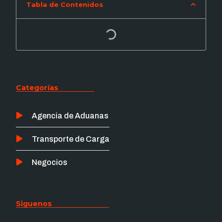
Tabla de Contenidos
Categorías
Agencia de Aduanas
Transporte de Carga
Negocios
Siguenos